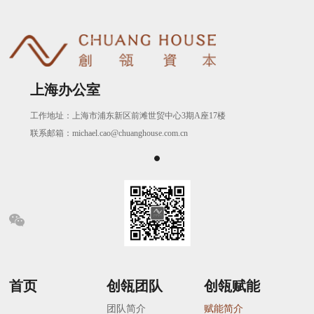
上海办公室
工作地址：上海市浦东新区前滩世贸中心3期A座17楼
联系邮箱：michael.cao@chuanghouse.com.cn
首页
创瓴团队
创瓴赋能
团队简介
赋能简介