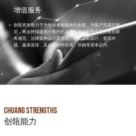
增值服务
创瓴资本致力于为创业者创造持久价值，为客户完成交易
后，将会持续提供一系列的深度服务。包括企业的投后财
务规范、法律架构设计及优化、股权激励设计、资源对
接、媒体宣传，及企业对外投资，并购等资本运作。
CHUANG STRENGTHS
创瓴能力