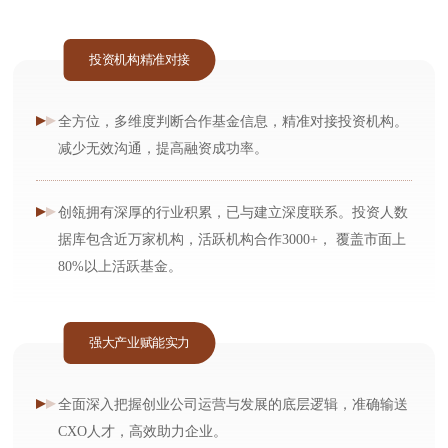
投资机构精准对接
全方位，多维度判断合作基金信息，精准对接投资机构。
减少无效沟通，提高融资成功率。
创瓴拥有深厚的行业积累，已与建立深度联系。投资人数
据库包含近万家机构，活跃机构合作3000+， 覆盖市面上
80%以上活跃基金。
强大产业赋能实力
全面深入把握创业公司运营与发展的底层逻辑，准确输送
CXO人才，高效助力企业。