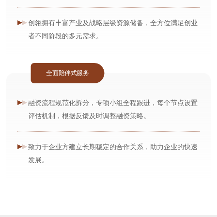
创瓴拥有丰富产业及战略层级资源储备，全方位满足创业
者不同阶段的多元需求。
全面陪伴式服务
融资流程规范化拆分，专项小组全程跟进，每个节点设置
评估机制，根据反馈及时调整融资策略。
致力于企业方建立长期稳定的合作关系，助力企业的快速
发展。