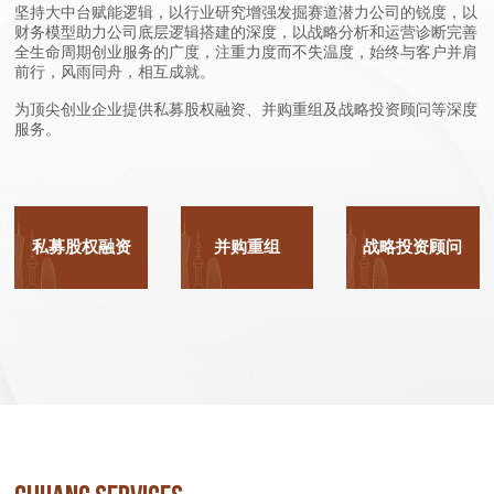
坚持大中台赋能逻辑，以行业研究增强发掘赛道潜力公司的锐度，以
财务模型助力公司底层逻辑搭建的深度，以战略分析和运营诊断完善
全生命周期创业服务的广度，注重力度而不失温度，始终与客户并肩
前行，风雨同舟，相互成就。
为顶尖创业企业提供私募股权融资、并购重组及战略投资顾问等深度
服务。
私募股权融资
并购重组
战略投资顾问